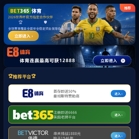
******
b
网站首页
学院概况
师资队伍
人才培养
社会服务
所在位置:
网站首页
>>
社会服务
>>
工程应用
>> 正文
我