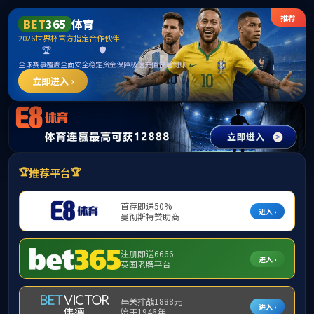
******
b
网站首页
学院概况
师资队伍
人才培养
社会服务
所在位置:
网站首页
>>
培训教育
>>
联系我们
>> 正文