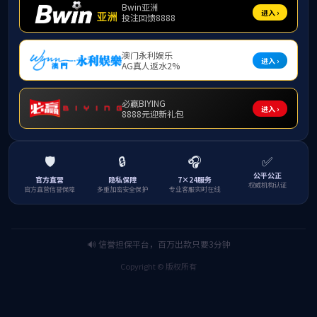
校内网站
beat365手机版官网入口
机关职能部门
校外网站
同济大学
东南大学
清华大学
北京工业大
中南大学
西南交通大学
中国人民解放军陆军
省内厅局
教育厅
科技厅
发展改革委
住房和城乡建
大数据发展局
乡村振兴局
广西投资集团有限
国家部委
教育部
科学技术部
国家自然科学基金委员会
中国工程院
党建媒体
人民网
新华网
光明网
中国共产党新闻网