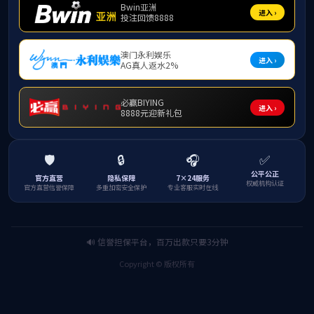
校外网站
同济大学
东南大学
清华大学
北京工业大
中南大学
西南交通大学
中国人民解放军陆军
省内厅局
教育厅
科技厅
发展改革委
住房和城乡建
大数据发展局
乡村振兴局
广西投资集团有限
国家部委
教育部
科学技术部
国家自然科学基金委员会
中国工程院
党建媒体
人民网
新华网
光明网
中国共产党新闻网